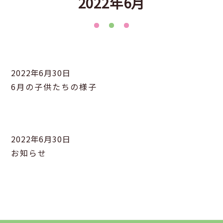
2022年6月
2022年6月30日
6月の子供たちの様子
2022年6月30日
お知らせ