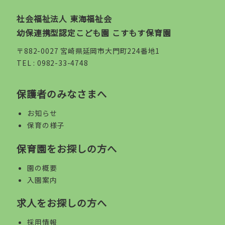
社会福祉法人 東海福祉会
幼保連携型認定こども園 こすもす保育園
〒882-0027 宮崎県延岡市大門町224番地1
TEL :
0982-33-4748
保護者のみなさまへ
お知らせ
保育の様子
保育園をお探しの方へ
園の概要
入園案内
求人をお探しの方へ
採用情報