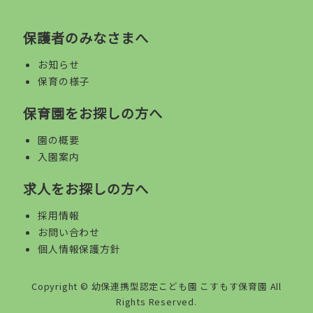
保護者のみなさまへ
お知らせ
保育の様子
保育園をお探しの方へ
園の概要
入園案内
求人をお探しの方へ
採用情報
お問い合わせ
個人情報保護方針
Copyright ©
幼保連携型認定こども園 こすもす保育園
All
Rights Reserved.