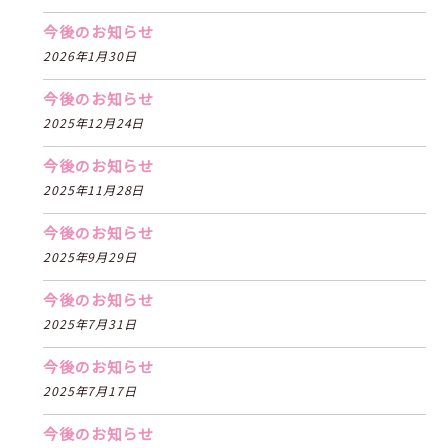
今後のお知らせ
2026年1月30日
今後のお知らせ
2025年12月24日
今後のお知らせ
2025年11月28日
今後のお知らせ
2025年9月29日
今後のお知らせ
2025年7月31日
今後のお知らせ
2025年7月17日
今後のお知らせ