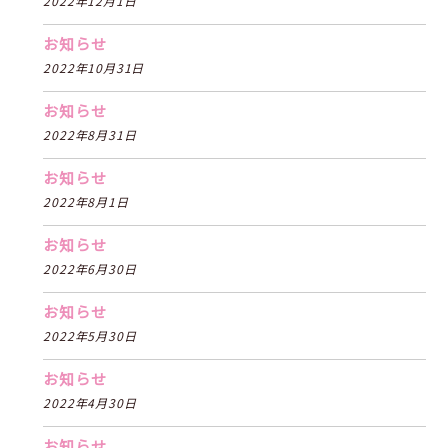
2022年12月1日
お知らせ
2022年10月31日
お知らせ
2022年8月31日
お知らせ
2022年8月1日
お知らせ
2022年6月30日
お知らせ
2022年5月30日
お知らせ
2022年4月30日
お知らせ