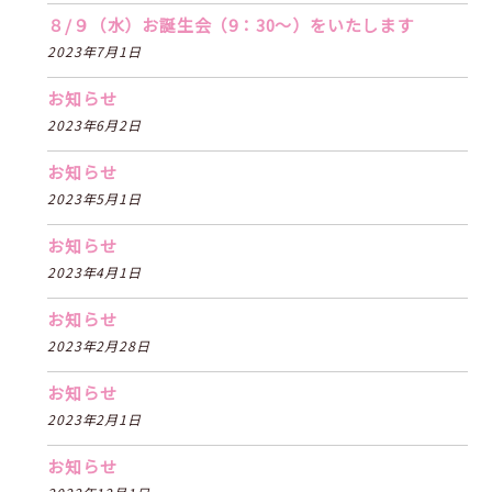
８/９（水）お誕生会（9：30〜）をいたします
2023年7月1日
お知らせ
2023年6月2日
お知らせ
2023年5月1日
お知らせ
2023年4月1日
お知らせ
2023年2月28日
お知らせ
2023年2月1日
お知らせ