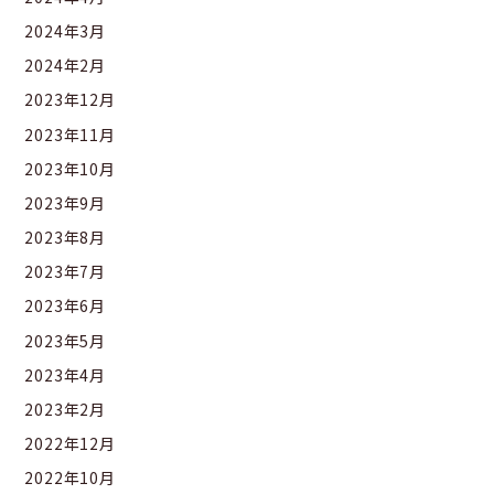
2024年3月
2024年2月
2023年12月
2023年11月
2023年10月
2023年9月
2023年8月
2023年7月
2023年6月
2023年5月
2023年4月
2023年2月
2022年12月
2022年10月