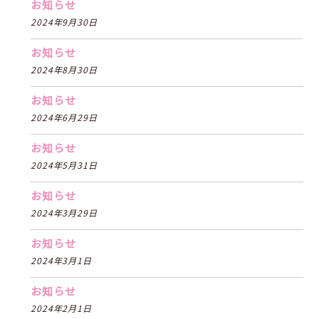
お知らせ
2024年9月30日
お知らせ
2024年8月30日
お知らせ
2024年6月29日
お知らせ
2024年5月31日
お知らせ
2024年3月29日
お知らせ
2024年3月1日
お知らせ
2024年2月1日