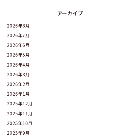
アーカイブ
2026年8月
2026年7月
2026年6月
2026年5月
2026年4月
2026年3月
2026年2月
2026年1月
2025年12月
2025年11月
2025年10月
2025年9月