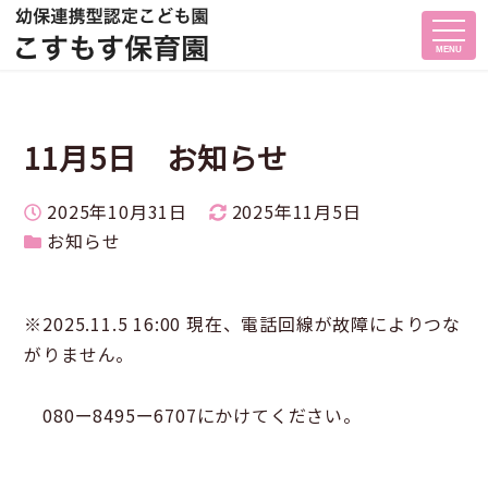
MENU
11月5日 お知らせ
投稿日
更新日
2025年10月31日
2025年11月5日
カテゴリー
お知らせ
※2025.11.5 16:00 現在、電話回線が故障によりつな
がりません。
080ー8495ー6707にかけてください。