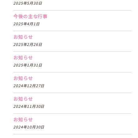
2025年5月30日
今後の主な行事
2025年4月1日
お知らせ
2025年2月26日
お知らせ
2025年1月31日
お知らせ
2024年12月27日
お知らせ
2024年11月30日
お知らせ
2024年10月30日