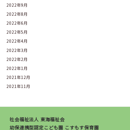
2022年9月
2022年8月
2022年6月
2022年5月
2022年4月
2022年3月
2022年2月
2022年1月
2021年12月
2021年11月
社会福祉法人 東海福祉会
幼保連携型認定こども園 こすもす保育園