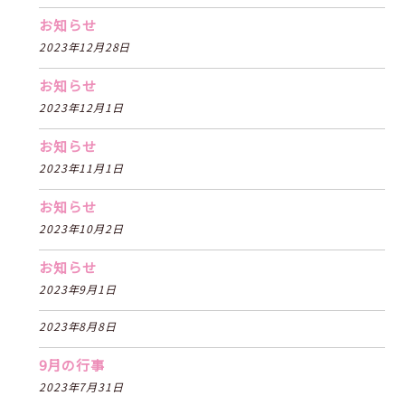
お知らせ
2023年12月28日
お知らせ
2023年12月1日
お知らせ
2023年11月1日
お知らせ
2023年10月2日
お知らせ
2023年9月1日
2023年8月8日
9月の行事
2023年7月31日