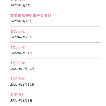
2022年4月2日
重要事項説明書等の資料
2022年3月18日
お知らせ
2022年2月28日
お知らせ
2022年1月31日
お知らせ
2021年12月28日
お知らせ
2021年11月30日
お知らせ
2021年11月1日