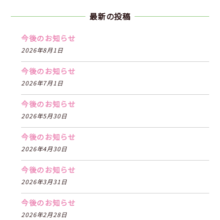
最新の投稿
今後のお知らせ
2026年8月1日
今後のお知らせ
2026年7月1日
今後のお知らせ
2026年5月30日
今後のお知らせ
2026年4月30日
今後のお知らせ
2026年3月31日
今後のお知らせ
2026年2月28日