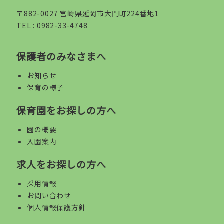
〒882-0027 宮崎県延岡市大門町224番地1
TEL :
0982-33-4748
保護者のみなさまへ
お知らせ
保育の様子
保育園をお探しの方へ
園の概要
入園案内
求人をお探しの方へ
採用情報
お問い合わせ
個人情報保護方針