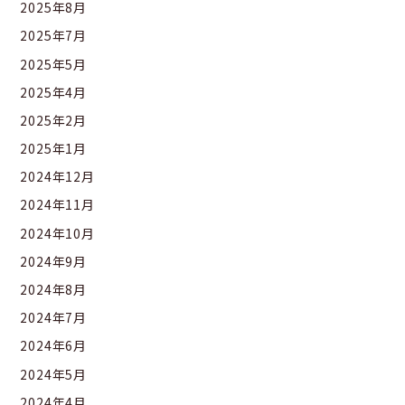
2025年8月
2025年7月
2025年5月
2025年4月
2025年2月
2025年1月
2024年12月
2024年11月
2024年10月
2024年9月
2024年8月
2024年7月
2024年6月
2024年5月
2024年4月