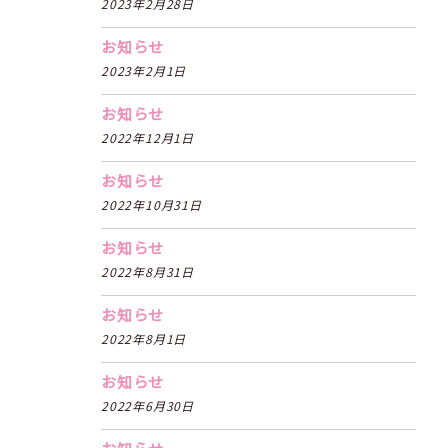
2023年2月28日
お知らせ
2023年2月1日
お知らせ
2022年12月1日
お知らせ
2022年10月31日
お知らせ
2022年8月31日
お知らせ
2022年8月1日
お知らせ
2022年6月30日