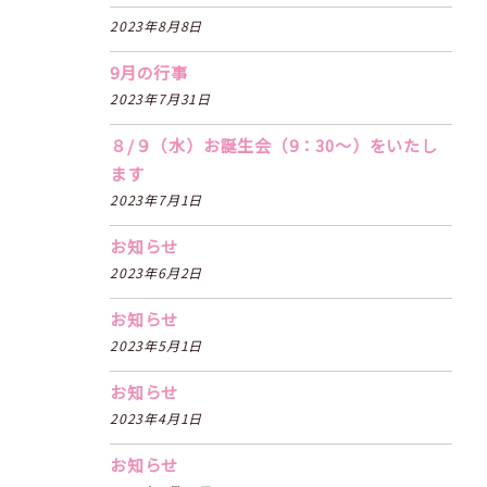
2023年8月8日
9月の行事
2023年7月31日
８/９（水）お誕生会（9：30〜）をいたし
ます
2023年7月1日
お知らせ
2023年6月2日
お知らせ
2023年5月1日
お知らせ
2023年4月1日
お知らせ