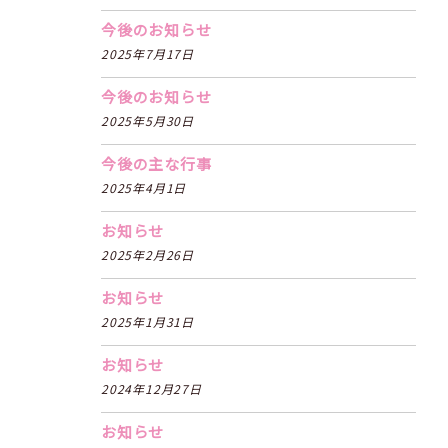
今後のお知らせ
2025年7月17日
今後のお知らせ
2025年5月30日
今後の主な行事
2025年4月1日
お知らせ
2025年2月26日
お知らせ
2025年1月31日
お知らせ
2024年12月27日
お知らせ