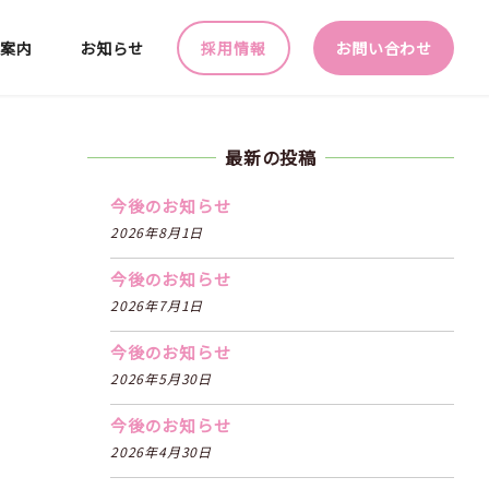
園案内
お知らせ
採用情報
お問い合わせ
最新の投稿
今後のお知らせ
2026年8月1日
今後のお知らせ
2026年7月1日
今後のお知らせ
2026年5月30日
今後のお知らせ
2026年4月30日