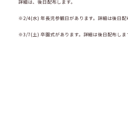
詳細は、後日配布します。
※2/4(水) 年長児参観日があります。詳細は後日
※3/7(土) 卒園式があります。詳細は後日配布しま