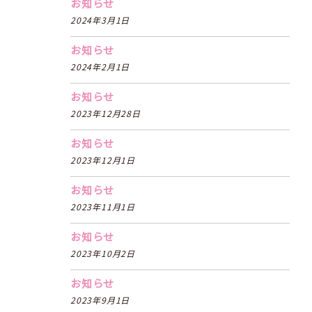
お知らせ
2024年3月1日
お知らせ
2024年2月1日
お知らせ
2023年12月28日
お知らせ
2023年12月1日
お知らせ
2023年11月1日
お知らせ
2023年10月2日
お知らせ
2023年9月1日