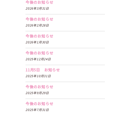
今後のお知らせ
2026年3月31日
今後のお知らせ
2026年2月28日
今後のお知らせ
2026年1月30日
今後のお知らせ
2025年12月24日
11月5日 お知らせ
2025年10月31日
今後のお知らせ
2025年9月29日
今後のお知らせ
2025年7月31日