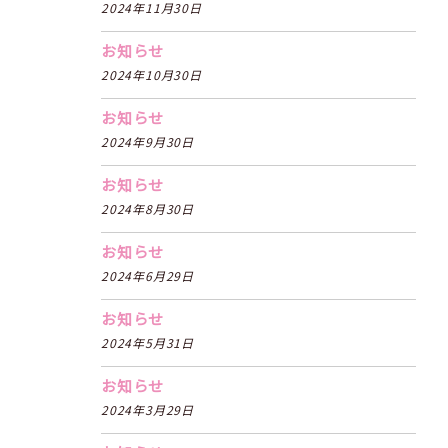
2024年11月30日
お知らせ
2024年10月30日
お知らせ
2024年9月30日
お知らせ
2024年8月30日
お知らせ
2024年6月29日
お知らせ
2024年5月31日
お知らせ
2024年3月29日