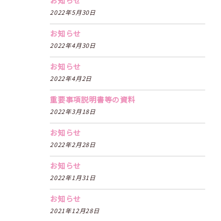
お知らせ
2022年5月30日
お知らせ
2022年4月30日
お知らせ
2022年4月2日
重要事項説明書等の資料
2022年3月18日
お知らせ
2022年2月28日
お知らせ
2022年1月31日
お知らせ
2021年12月28日