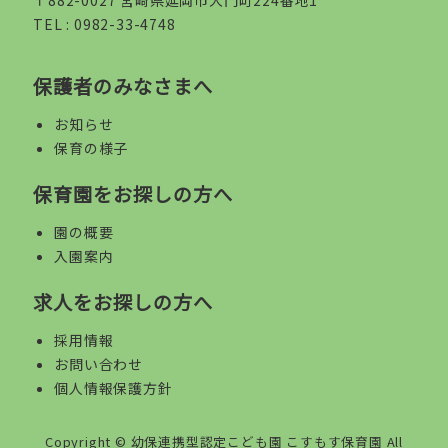
TEL :
0982-33-4748
保護者のみなさまへ
お知らせ
保育の様子
保育園をお探しの方へ
園の概要
入園案内
求人をお探しの方へ
採用情報
お問い合わせ
個人情報保護方針
Copyright ©
幼保連携型認定こども園 こすもす保育園
All