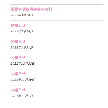
重要事項説明書等の資料
2022年3月18日
お知らせ
2022年2月28日
お知らせ
2022年1月31日
お知らせ
2021年12月28日
お知らせ
2021年11月30日
お知らせ
2021年11月1日