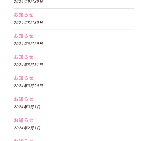
2024年9月30日
お知らせ
2024年8月30日
お知らせ
2024年6月29日
お知らせ
2024年5月31日
お知らせ
2024年3月29日
お知らせ
2024年3月1日
お知らせ
2024年2月1日