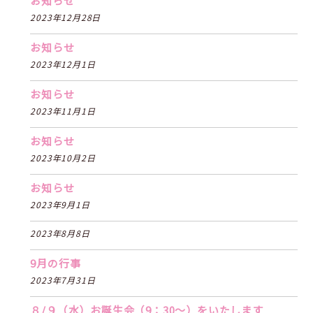
お知らせ
2023年12月28日
お知らせ
2023年12月1日
お知らせ
2023年11月1日
お知らせ
2023年10月2日
お知らせ
2023年9月1日
2023年8月8日
9月の行事
2023年7月31日
８/９（水）お誕生会（9：30〜）をいたします