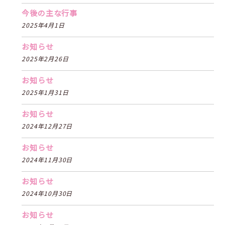
今後の主な行事
2025年4月1日
お知らせ
2025年2月26日
お知らせ
2025年1月31日
お知らせ
2024年12月27日
お知らせ
2024年11月30日
お知らせ
2024年10月30日
お知らせ