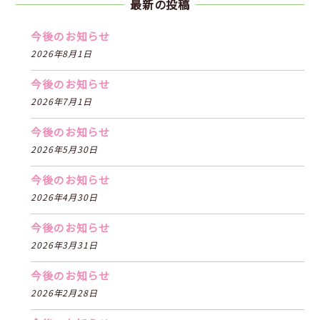
最新の投稿
今後のお知らせ
2026年8月1日
今後のお知らせ
2026年7月1日
今後のお知らせ
2026年5月30日
今後のお知らせ
2026年4月30日
今後のお知らせ
2026年3月31日
今後のお知らせ
2026年2月28日