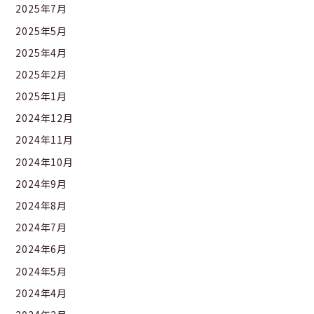
2025年7月
2025年5月
2025年4月
2025年2月
2025年1月
2024年12月
2024年11月
2024年10月
2024年9月
2024年8月
2024年7月
2024年6月
2024年5月
2024年4月