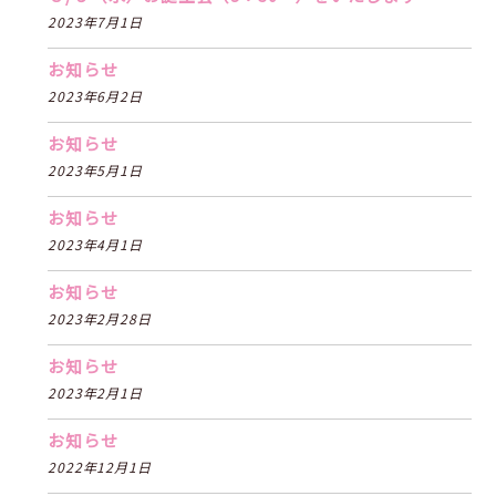
2023年7月1日
お知らせ
2023年6月2日
お知らせ
2023年5月1日
お知らせ
2023年4月1日
お知らせ
2023年2月28日
お知らせ
2023年2月1日
お知らせ
2022年12月1日