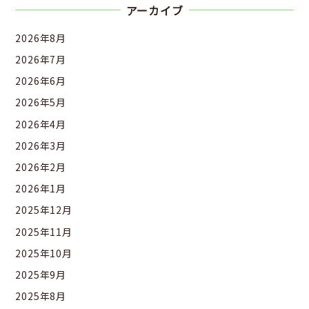
アーカイブ
2026年8月
2026年7月
2026年6月
2026年5月
2026年4月
2026年3月
2026年2月
2026年1月
2025年12月
2025年11月
2025年10月
2025年9月
2025年8月