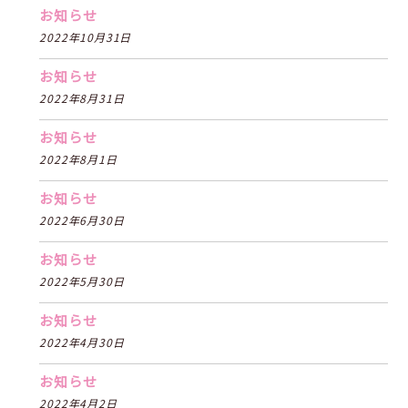
お知らせ
2022年10月31日
お知らせ
2022年8月31日
お知らせ
2022年8月1日
お知らせ
2022年6月30日
お知らせ
2022年5月30日
お知らせ
2022年4月30日
お知らせ
2022年4月2日