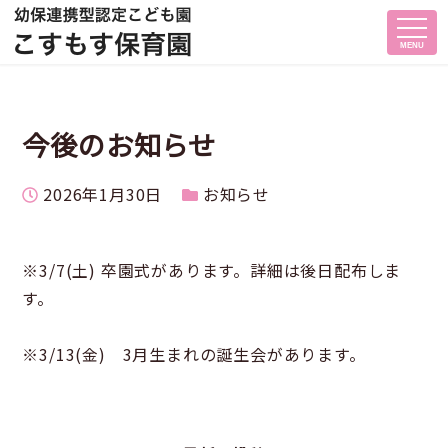
MENU
今後のお知らせ
投稿日
カテゴリー
2026年1月30日
お知らせ
※3/7(土) 卒園式があります。詳細は後日配布しま
す。
※3/13(金) 3月生まれの誕生会があります。