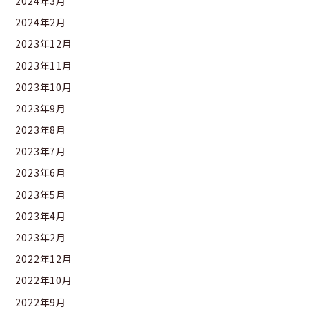
2024年3月
2024年2月
2023年12月
2023年11月
2023年10月
2023年9月
2023年8月
2023年7月
2023年6月
2023年5月
2023年4月
2023年2月
2022年12月
2022年10月
2022年9月