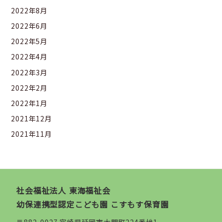
2022年8月
2022年6月
2022年5月
2022年4月
2022年3月
2022年2月
2022年1月
2021年12月
2021年11月
社会福祉法人 東海福祉会
幼保連携型認定こども園 こすもす保育園
〒882-0027 宮崎県延岡市大門町224番地1