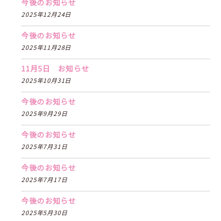
今後のお知らせ
2025年12月24日
今後のお知らせ
2025年11月28日
11月5日 お知らせ
2025年10月31日
今後のお知らせ
2025年9月29日
今後のお知らせ
2025年7月31日
今後のお知らせ
2025年7月17日
今後のお知らせ
2025年5月30日