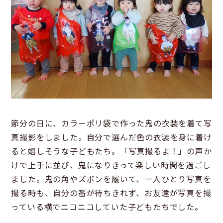
節分の日に、カラーポリ袋で作った鬼の衣装を着て写
真撮影をしました。自分で選んだ色の衣装を身に着け
ると嬉しそうな子どもたち。「写真撮るよ！」の声か
けで上手に並び、鬼になりきって楽しい時間を過ごし
ました。鬼の角やズボンを履いて、一人ひとり写真を
撮る時も、自分の番が待ちきれず、お友達が写真を撮
っている横でニコニコしていた子どもたちでした。