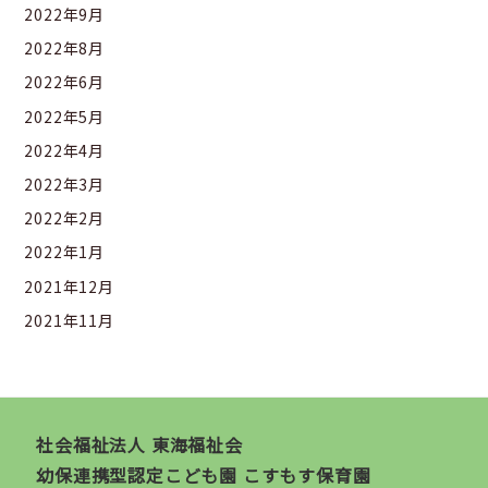
2022年9月
2022年8月
2022年6月
2022年5月
2022年4月
2022年3月
2022年2月
2022年1月
2021年12月
2021年11月
社会福祉法人 東海福祉会
幼保連携型認定こども園 こすもす保育園