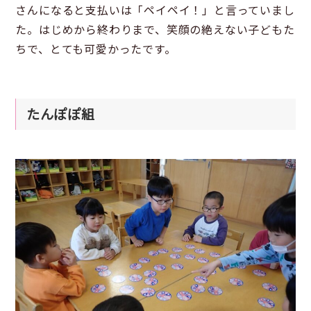
さんになると支払いは「ペイペイ！」と言っていまし
た。はじめから終わりまで、笑顔の絶えない子どもた
ちで、とても可愛かったです。
たんぽぽ組