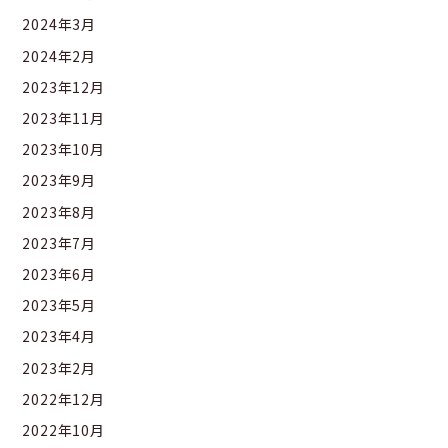
2024年3月
2024年2月
2023年12月
2023年11月
2023年10月
2023年9月
2023年8月
2023年7月
2023年6月
2023年5月
2023年4月
2023年2月
2022年12月
2022年10月