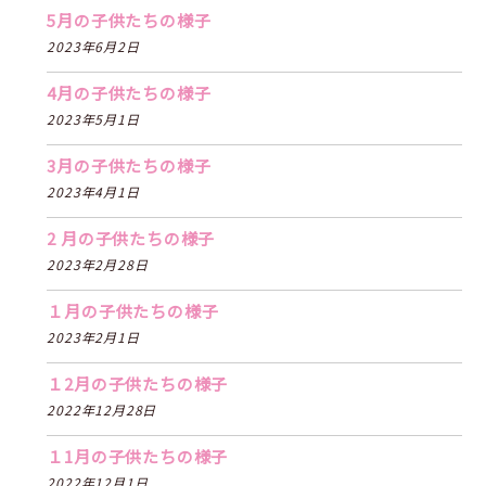
5月の子供たちの様子
2023年6月2日
4月の子供たちの様子
2023年5月1日
3月の子供たちの様子
2023年4月1日
2 月の子供たちの様子
2023年2月28日
１月の子供たちの様子
2023年2月1日
１2月の子供たちの様子
2022年12月28日
１1月の子供たちの様子
2022年12月1日