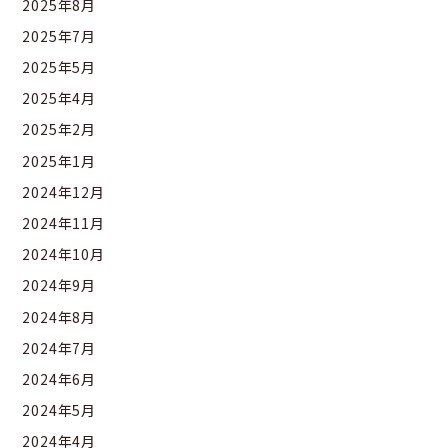
2025年8月
2025年7月
2025年5月
2025年4月
2025年2月
2025年1月
2024年12月
2024年11月
2024年10月
2024年9月
2024年8月
2024年7月
2024年6月
2024年5月
2024年4月