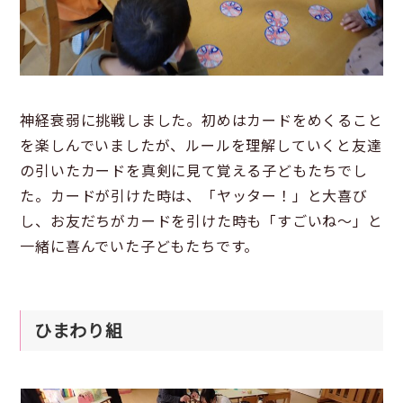
神経衰弱に挑戦しました。初めはカードをめくること
を楽しんでいましたが、ルールを理解していくと友達
の引いたカードを真剣に見て覚える子どもたちでし
た。カードが引けた時は、「ヤッター！」と大喜び
し、お友だちがカードを引けた時も「すごいね〜」と
一緒に喜んでいた子どもたちです。
ひまわり組