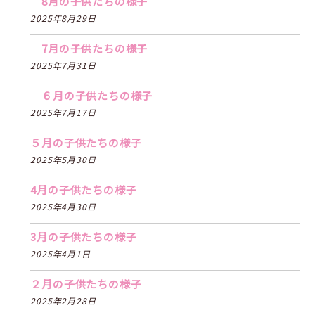
8月の子供たちの様子
2025年8月29日
7月の子供たちの様子
2025年7月31日
６月の子供たちの様子
2025年7月17日
５月の子供たちの様子
2025年5月30日
4月の子供たちの様子
2025年4月30日
3月の子供たちの様子
2025年4月1日
２月の子供たちの様子
2025年2月28日