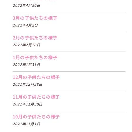
2022年4月30日
3月の子供たちの様子
2022年4月2日
2月の子供たちの様子
2022年2月28日
1月の子供たちの様子
2022年1月31日
12月の子供たちの様子
2021年12月28日
11月の子供たちの様子
2021年11月30日
10月の子供たちの様子
2021年11月1日