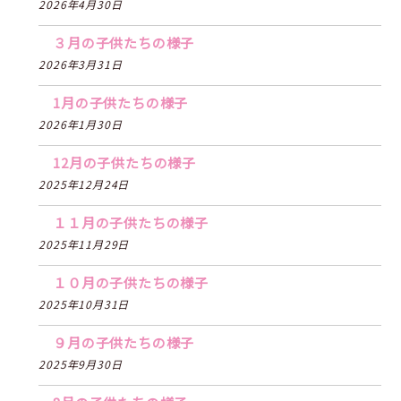
2026年4月30日
３月の子供たちの様子
2026年3月31日
1月の子供たちの様子
2026年1月30日
12月の子供たちの様子
2025年12月24日
１１月の子供たちの様子
2025年11月29日
１０月の子供たちの様子
2025年10月31日
９月の子供たちの様子
2025年9月30日