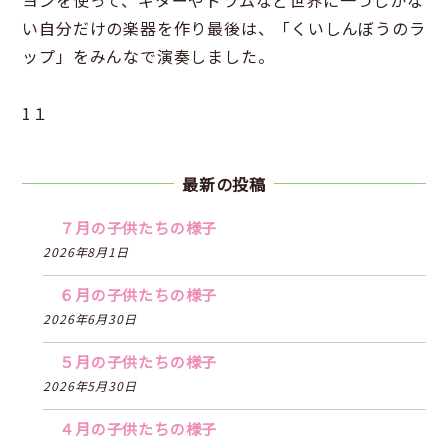
い自分だけの楽器を作り最後は、「くいしんぼうのラ
ップ」をみんなで演奏しました。
1１
最新の投稿
７月の子供たちの様子
2026年8月1日
６月の子供たちの様子
2026年6月30日
５月の子供たちの様子
2026年5月30日
４月の子供たちの様子