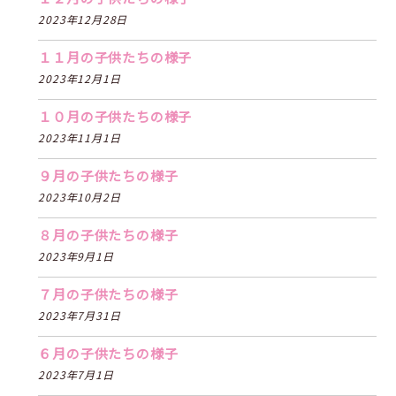
2023年12月28日
１１月の子供たちの様子
2023年12月1日
１０月の子供たちの様子
2023年11月1日
９月の子供たちの様子
2023年10月2日
８月の子供たちの様子
2023年9月1日
７月の子供たちの様子
2023年7月31日
６月の子供たちの様子
2023年7月1日