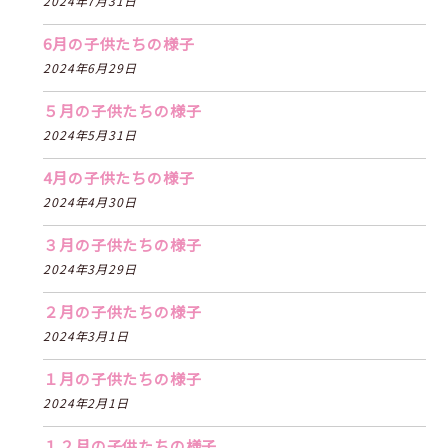
2024年7月31日
6月の子供たちの様子
2024年6月29日
５月の子供たちの様子
2024年5月31日
4月の子供たちの様子
2024年4月30日
３月の子供たちの様子
2024年3月29日
２月の子供たちの様子
2024年3月1日
１月の子供たちの様子
2024年2月1日
１２月の子供たちの様子