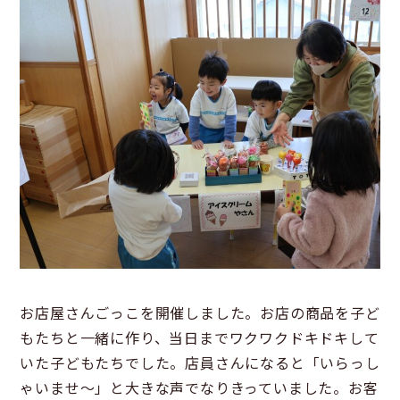
お店屋さんごっこを開催しました。お店の商品を子ど
もたちと一緒に作り、当日までワクワクドキドキして
いた子どもたちでした。店員さんになると「いらっし
ゃいませ〜」と大きな声でなりきっていました。お客