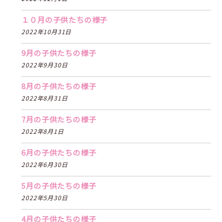
１０月の子供たちの様子
2022年10月31日
9月の子供たちの様子
2022年9月30日
8月の子供たちの様子
2022年8月31日
7月の子供たちの様子
2022年8月1日
6月の子供たちの様子
2022年6月30日
5月の子供たちの様子
2022年5月30日
4月の子供たちの様子