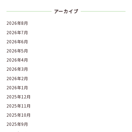
アーカイブ
2026年8月
2026年7月
2026年6月
2026年5月
2026年4月
2026年3月
2026年2月
2026年1月
2025年12月
2025年11月
2025年10月
2025年9月