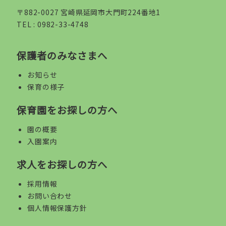
〒882-0027 宮崎県延岡市大門町224番地1
TEL :
0982-33-4748
保護者のみなさまへ
お知らせ
保育の様子
保育園をお探しの方へ
園の概要
入園案内
求人をお探しの方へ
採用情報
お問い合わせ
個人情報保護方針