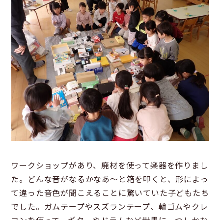
ワークショップがあり、廃材を使って楽器を作りまし
た。どんな音がなるかなあ〜と箱を叩くと、形によっ
て違った音色が聞こえることに驚いていた子どもたち
でした。ガムテープやスズランテープ、輪ゴムやクレ
ヨンを使って、ギターやドラムなど世界に一つしかな