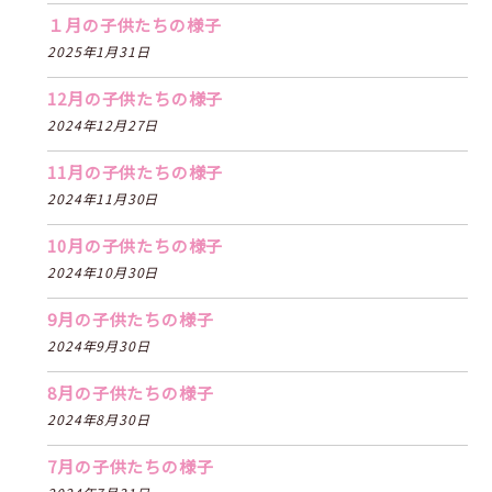
１月の子供たちの様子
2025年1月31日
12月の子供たちの様子
2024年12月27日
11月の子供たちの様子
2024年11月30日
10月の子供たちの様子
2024年10月30日
9月の子供たちの様子
2024年9月30日
8月の子供たちの様子
2024年8月30日
7月の子供たちの様子