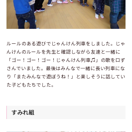
ルールのある遊びでじゃんけん列車をしました。じゃ
んけんのルールを先生と確認しながら友達と一緒に
「ゴー！ゴー！ゴー！じゃんけん列車♫」の歌を口ず
さんでいました。最後はみんなで一緒に長い列車にな
り「またみんなで遊ぼうね！」と楽しそうに話してい
た子どもたちでした。
すみれ組