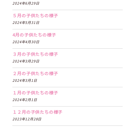
2024年6月29日
５月の子供たちの様子
2024年5月31日
4月の子供たちの様子
2024年4月30日
３月の子供たちの様子
2024年3月29日
２月の子供たちの様子
2024年3月1日
１月の子供たちの様子
2024年2月1日
１２月の子供たちの様子
2023年12月28日