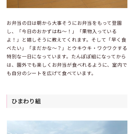
お弁当の日は朝から大事そうにお弁当をもって登園
し、「今日のおかずはね〜！」「果物入っている
よ！」と嬉しそうに教えてくれます。そして「早く食
べたい」「まだかな～？」とウキウキ・ワクワクする
特別な一日になっています。たんぽぽ組になってから
は、園外でも楽しくお弁当が食べれるように、室内で
も自分のシートを広げて食べています。
ひまわり組