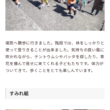
堤防へ散歩に行きました。階段では、体をしっかりと
使って登りきることが出来ました。気持ちの良い風に
吹かれながら、テントウムシやバッタを探したり、草
花を摘んで見せに来てくれる子どもたちです。体力が
ついてきて、歩くことをとても楽しんでいます。
すみれ組