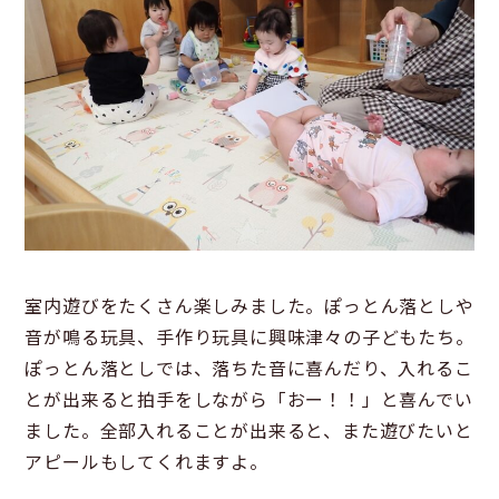
室内遊びをたくさん楽しみました。ぽっとん落としや
音が鳴る玩具、手作り玩具に興味津々の子どもたち。
ぽっとん落としでは、落ちた音に喜んだり、入れるこ
とが出来ると拍手をしながら「おー！！」と喜んでい
ました。全部入れることが出来ると、また遊びたいと
アピールもしてくれますよ。