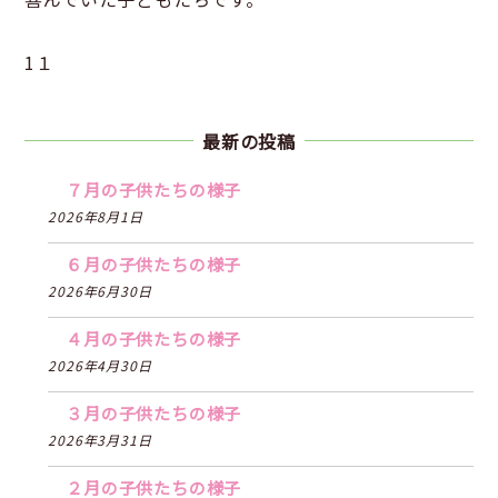
1１
最新の投稿
７月の子供たちの様子
2026年8月1日
６月の子供たちの様子
2026年6月30日
４月の子供たちの様子
2026年4月30日
３月の子供たちの様子
2026年3月31日
２月の子供たちの様子