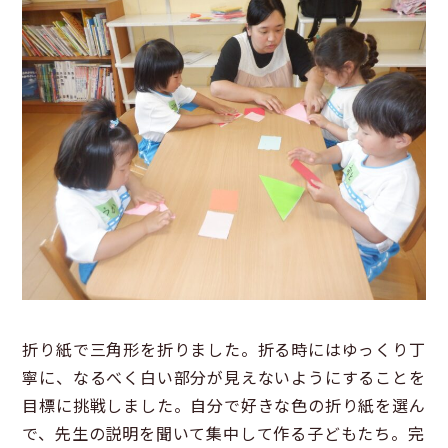
折り紙で三角形を折りました。折る時にはゆっくり丁
寧に、なるべく白い部分が見えないようにすることを
目標に挑戦しました。自分で好きな色の折り紙を選ん
で、先生の説明を聞いて集中して作る子どもたち。完