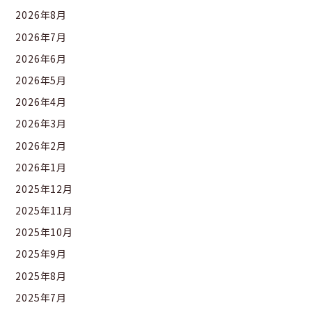
2026年8月
2026年7月
2026年6月
2026年5月
2026年4月
2026年3月
2026年2月
2026年1月
2025年12月
2025年11月
2025年10月
2025年9月
2025年8月
2025年7月