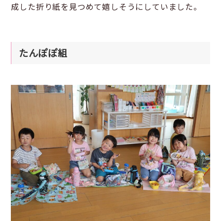
成した折り紙を見つめて嬉しそうにしていました。
たんぽぽ組