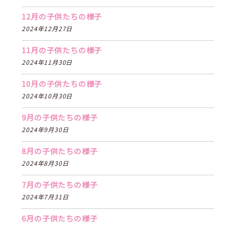
12月の子供たちの様子
2024年12月27日
11月の子供たちの様子
2024年11月30日
10月の子供たちの様子
2024年10月30日
9月の子供たちの様子
2024年9月30日
8月の子供たちの様子
2024年8月30日
7月の子供たちの様子
2024年7月31日
6月の子供たちの様子