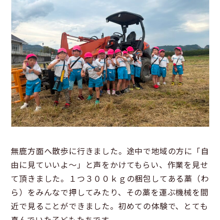
無鹿方面へ散歩に行きました。途中で地域の方に「自
由に見ていいよ～」と声をかけてもらい、作業を見せ
て頂きました。１つ３００ｋｇの梱包してある藁（わ
ら）をみんなで押してみたり、その藁を運ぶ機械を間
近で見ることができました。初めての体験で、とても
喜んでいた子どもたちです。