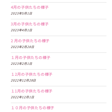
4月の子供たちの様子
2023年5月1日
3月の子供たちの様子
2023年4月1日
2 月の子供たちの様子
2023年2月28日
１月の子供たちの様子
2023年2月1日
１2月の子供たちの様子
2022年12月28日
１1月の子供たちの様子
2022年12月1日
１０月の子供たちの様子