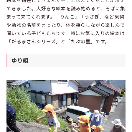
絵本を指差して「よんでー」と伝えてくることが増え
てきました。大好きな絵本を読み始めると、そばに集
まって来てくれます。「りんご」「うさぎ」など果物
や動物の名前を言ったり、体を揺らしながら楽しんで
聞いている子どもたちです。特にお気に入りの絵本は
「だるまさんシリーズ」と「たぷの里」です。
ゆり組