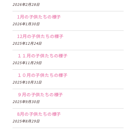
2026年2月28日
1月の子供たちの様子
2026年1月30日
12月の子供たちの様子
2025年12月24日
１１月の子供たちの様子
2025年11月29日
１０月の子供たちの様子
2025年10月31日
９月の子供たちの様子
2025年9月30日
8月の子供たちの様子
2025年8月29日