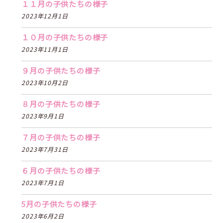
１１月の子供たちの様子
2023年12月1日
１０月の子供たちの様子
2023年11月1日
９月の子供たちの様子
2023年10月2日
８月の子供たちの様子
2023年9月1日
７月の子供たちの様子
2023年7月31日
６月の子供たちの様子
2023年7月1日
5月の子供たちの様子
2023年6月2日