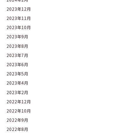
2023年12月
2023年11月
2023年10月
2023年9月
2023年8月
2023年7月
2023年6月
2023年5月
2023年4月
2023年2月
2022年12月
2022年10月
2022年9月
2022年8月