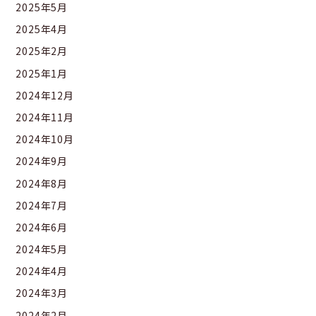
2025年5月
2025年4月
2025年2月
2025年1月
2024年12月
2024年11月
2024年10月
2024年9月
2024年8月
2024年7月
2024年6月
2024年5月
2024年4月
2024年3月
2024年2月