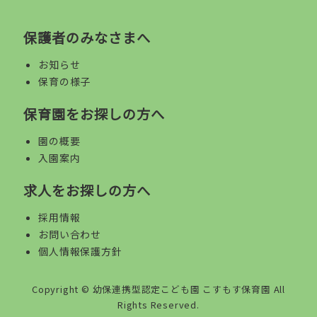
保護者のみなさまへ
お知らせ
保育の様子
保育園をお探しの方へ
園の概要
入園案内
求人をお探しの方へ
採用情報
お問い合わせ
個人情報保護方針
Copyright ©
幼保連携型認定こども園 こすもす保育園
All
Rights Reserved.