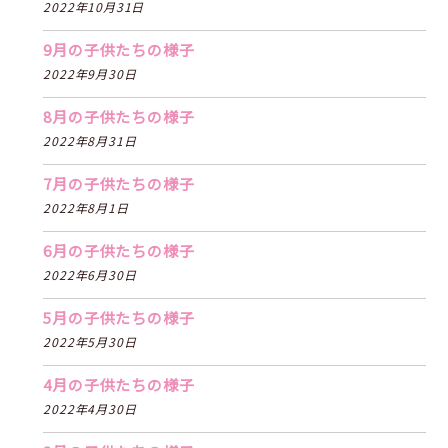
2022年10月31日
9月の子供たちの様子
2022年9月30日
8月の子供たちの様子
2022年8月31日
7月の子供たちの様子
2022年8月1日
6月の子供たちの様子
2022年6月30日
5月の子供たちの様子
2022年5月30日
4月の子供たちの様子
2022年4月30日