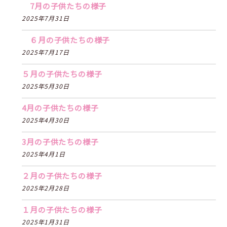
7月の子供たちの様子
2025年7月31日
６月の子供たちの様子
2025年7月17日
５月の子供たちの様子
2025年5月30日
4月の子供たちの様子
2025年4月30日
3月の子供たちの様子
2025年4月1日
２月の子供たちの様子
2025年2月28日
１月の子供たちの様子
2025年1月31日