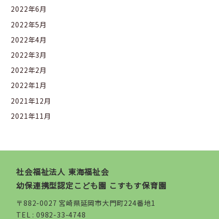
2022年6月
2022年5月
2022年4月
2022年3月
2022年2月
2022年1月
2021年12月
2021年11月
社会福祉法人 東海福祉会
幼保連携型認定こども園 こすもす保育園
〒882-0027 宮崎県延岡市大門町224番地1
TEL :
0982-33-4748