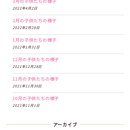
3月の子供たちの様子
2022年4月2日
2月の子供たちの様子
2022年2月28日
1月の子供たちの様子
2022年1月31日
12月の子供たちの様子
2021年12月28日
11月の子供たちの様子
2021年11月30日
10月の子供たちの様子
2021年11月1日
アーカイブ